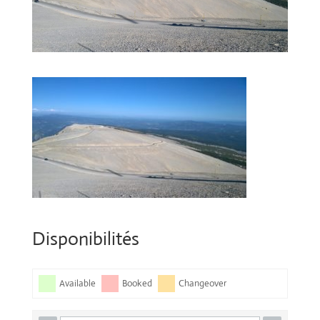
Disponibilités
Available
Booked
Changeover