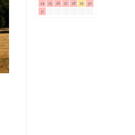
24
25
26
27
28
29
30
31