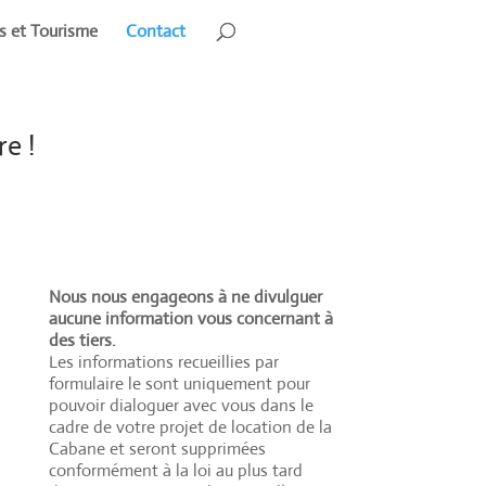
rs et Tourisme
Contact
e !
Nous nous engageons à ne divulguer
aucune information vous concernant à
des tiers.
Les informations recueillies par
formulaire le sont uniquement pour
pouvoir dialoguer avec vous dans le
cadre de votre projet de location de la
Cabane et seront supprimées
conformément à la loi au plus tard