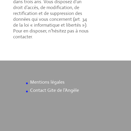
dans trois ans. Vous disposez d’un
droit d’accès, de modification, de
rectification et de suppression des
données qui vous concernent (art. 34
de la loi « informatique et libertés »).
Pour en disposer, n’hésitez pas à nous
contacter.
Mentions légales
Contact Gite de l’Angèle