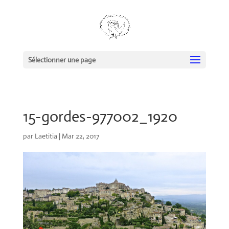
Sélectionner une page
15-gordes-977002_1920
par
Laetitia
|
Mar 22, 2017