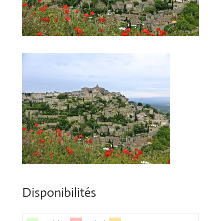
Disponibilités