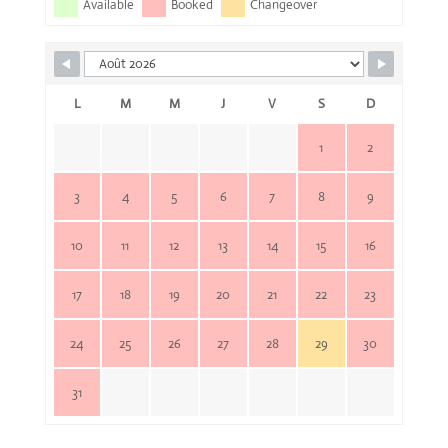
Available
Booked
Changeover
L
M
M
J
V
S
D
1
2
3
4
5
6
7
8
9
10
11
12
13
14
15
16
17
18
19
20
21
22
23
24
25
26
27
28
29
30
31