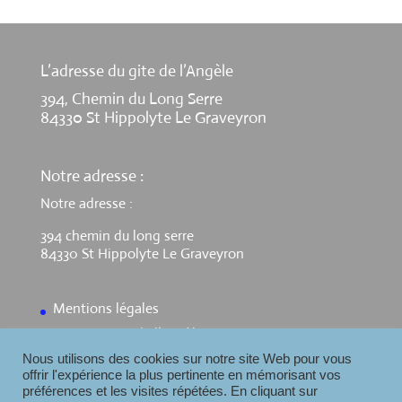
L’adresse du gite de l’Angèle
394, Chemin du Long Serre
84330 St Hippolyte Le Graveyron
Notre adresse :
Notre adresse :
394 chemin du long serre
84330 St Hippolyte Le Graveyron
Mentions légales
Contact Gite de l’Angèle
Nous utilisons des cookies sur notre site Web pour vous
offrir l'expérience la plus pertinente en mémorisant vos
préférences et les visites répétées. En cliquant sur