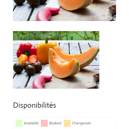
Disponibilités
Available
Booked
Changeover