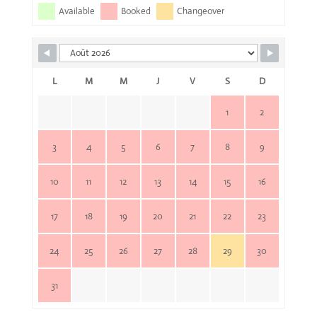
Available
Booked
Changeover
L
M
M
J
V
S
D
1
2
3
4
5
6
7
8
9
10
11
12
13
14
15
16
17
18
19
20
21
22
23
24
25
26
27
28
29
30
31