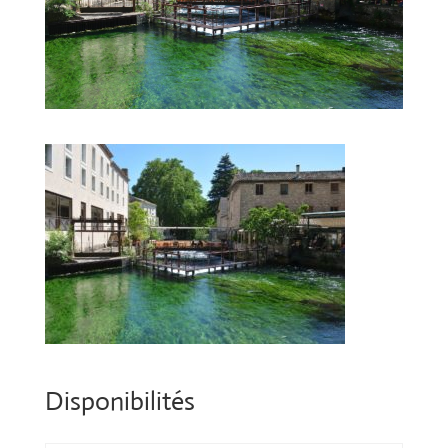
Disponibilités