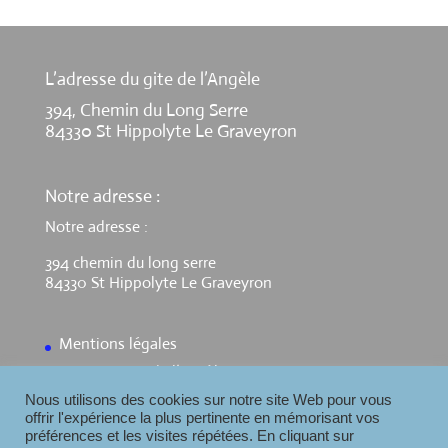
L’adresse du gite de l’Angèle
394, Chemin du Long Serre
84330 St Hippolyte Le Graveyron
Notre adresse :
Notre adresse :
394 chemin du long serre
84330 St Hippolyte Le Graveyron
Mentions légales
Contact Gite de l’Angèle
Nous utilisons des cookies sur notre site Web pour vous
offrir l'expérience la plus pertinente en mémorisant vos
préférences et les visites répétées. En cliquant sur