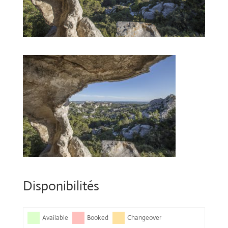
Disponibilités
Available
Booked
Changeover