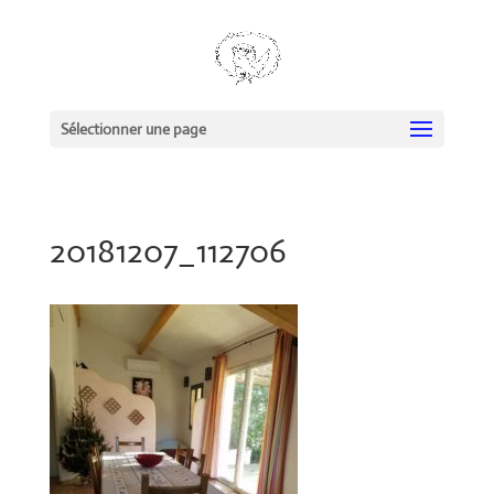
Sélectionner une page
20181207_112706