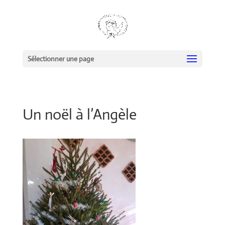
Sélectionner une page
Un noël à l’Angèle