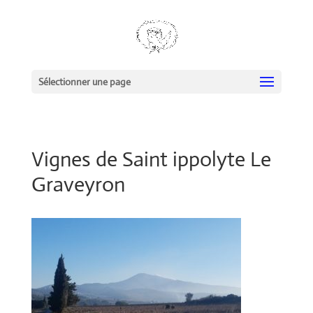
Sélectionner une page
Vignes de Saint ippolyte Le
Graveyron