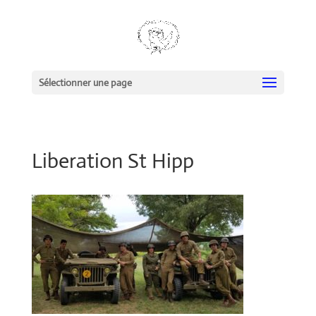
Sélectionner une page
Liberation St Hipp