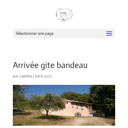
Sélectionner une page
Arrivée gite bandeau
par
Laetitia
|
Juil 6, 2017