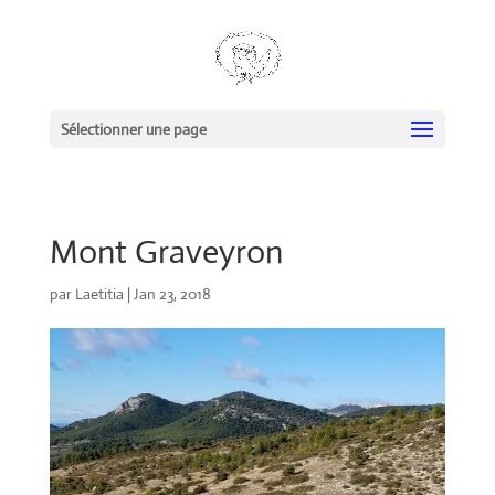
Sélectionner une page
Mont Graveyron
par
Laetitia
|
Jan 23, 2018