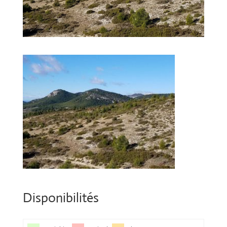
Disponibilités