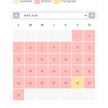
Available
Booked
Changeover
L
M
M
J
V
S
D
1
2
3
4
5
6
7
8
9
10
11
12
13
14
15
16
17
18
19
20
21
22
23
24
25
26
27
28
29
30
31