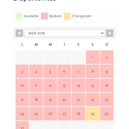
Available
Booked
Changeover
L
M
M
J
V
S
D
1
2
3
4
5
6
7
8
9
10
11
12
13
14
15
16
17
18
19
20
21
22
23
24
25
26
27
28
29
30
31