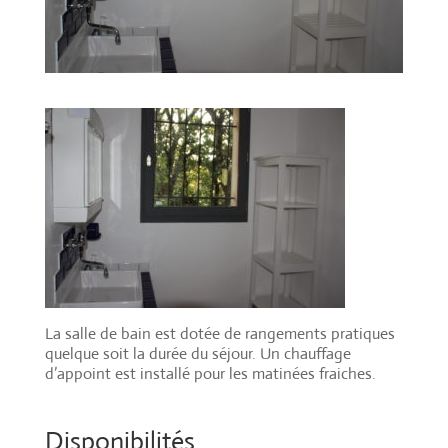
La salle de bain est dotée de rangements pratiques
quelque soit la durée du séjour. Un chauffage
d’appoint est installé pour les matinées fraiches.
Disponibilités