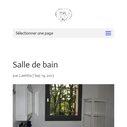
Sélectionner une page
Salle de bain
par
Laetitia
|
Sep 19, 2017