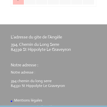
L’adresse du gite de l’Angèle
394, Chemin du Long Serre
84330 St Hippolyte Le Graveyron
Notre adresse :
Notre adresse :
394 chemin du long serre
84330 St Hippolyte Le Graveyron
Mentions légales
Contact Gite de l’Angèle