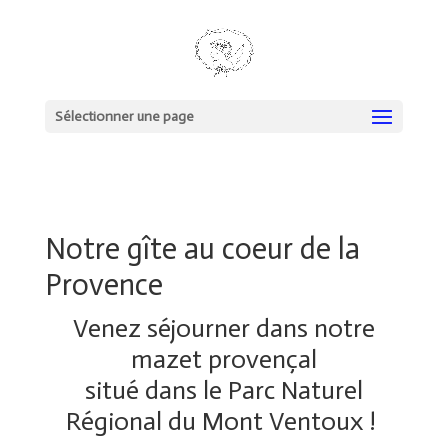
Sélectionner une page
Notre gîte au coeur de la
Provence
Venez séjourner dans notre
mazet provençal
situé dans le Parc Naturel
Régional du Mont Ventoux !