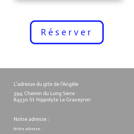
Réserver
L’adresse du gite de l’Angèle
394, Chemin du Long Serre
84330 St Hippolyte Le Graveyron
Notre adresse :
Notre adresse :