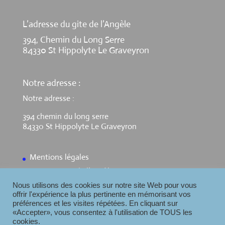
L’adresse du gite de l’Angèle
394, Chemin du Long Serre
84330 St Hippolyte Le Graveyron
Notre adresse :
Notre adresse :
394 chemin du long serre
84330 St Hippolyte Le Graveyron
Mentions légales
Contact Gite de l’Angèle
Nous utilisons des cookies sur notre site Web pour vous
offrir l'expérience la plus pertinente en mémorisant vos
préférences et les visites répétées. En cliquant sur
«Accepter», vous consentez à l'utilisation de TOUS les
cookies.