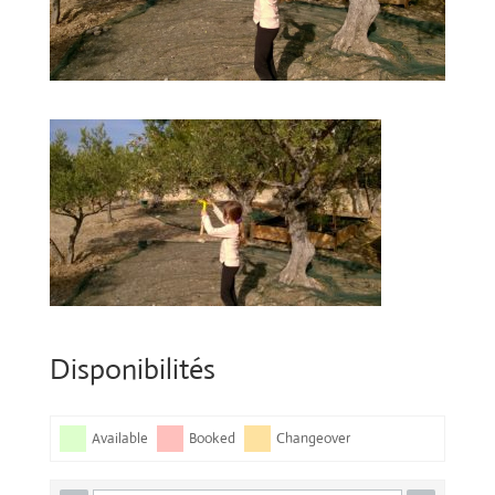
Disponibilités
Available
Booked
Changeover