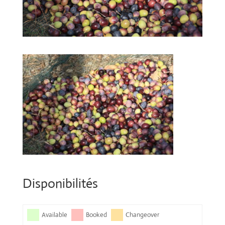
Disponibilités
Available
Booked
Changeover