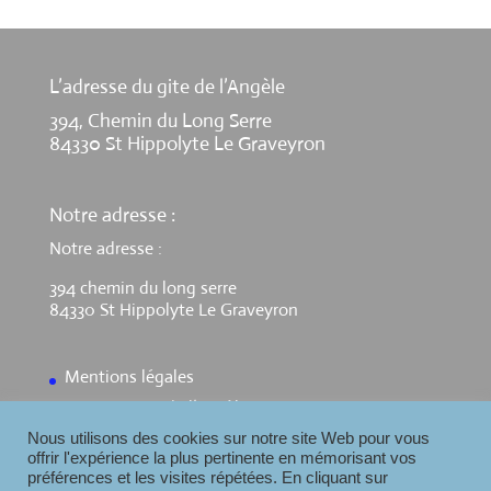
L’adresse du gite de l’Angèle
394, Chemin du Long Serre
84330 St Hippolyte Le Graveyron
Notre adresse :
Notre adresse :
394 chemin du long serre
84330 St Hippolyte Le Graveyron
Mentions légales
Contact Gite de l’Angèle
Nous utilisons des cookies sur notre site Web pour vous
offrir l'expérience la plus pertinente en mémorisant vos
préférences et les visites répétées. En cliquant sur