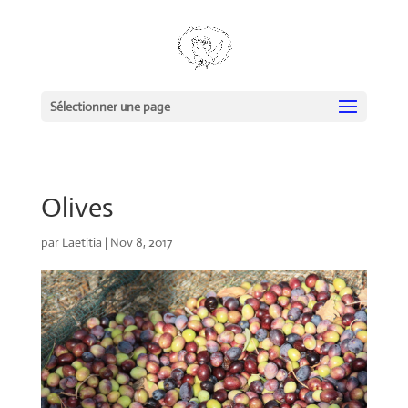
Sélectionner une page
Olives
par
Laetitia
|
Nov 8, 2017