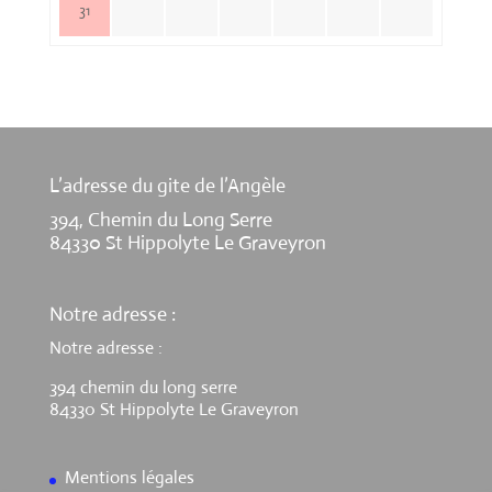
31
L’adresse du gite de l’Angèle
394, Chemin du Long Serre
84330 St Hippolyte Le Graveyron
Notre adresse :
Notre adresse :
394 chemin du long serre
84330 St Hippolyte Le Graveyron
Mentions légales