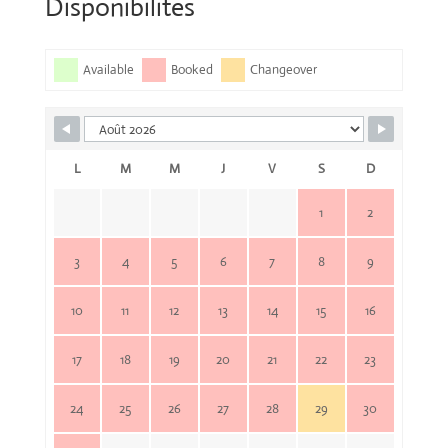
Disponibilités
Available
Booked
Changeover
L
M
M
J
V
S
D
1
2
3
4
5
6
7
8
9
10
11
12
13
14
15
16
17
18
19
20
21
22
23
24
25
26
27
28
29
30