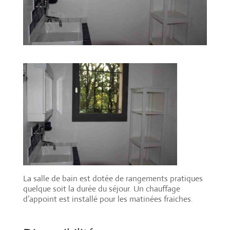
La salle de bain est dotée de rangements pratiques
quelque soit la durée du séjour. Un chauffage
d’appoint est installé pour les matinées fraiches.