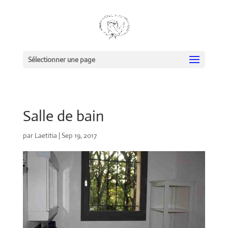
Sélectionner une page
Salle de bain
par
Laetitia
|
Sep 19, 2017