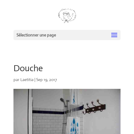
Sélectionner une page
Douche
par
Laetitia
|
Sep 19, 2017