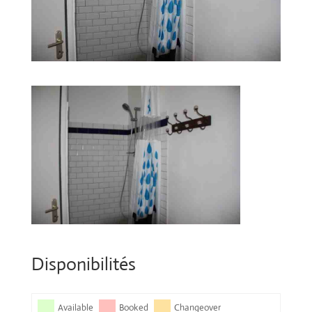
Disponibilités
Available
Booked
Changeover