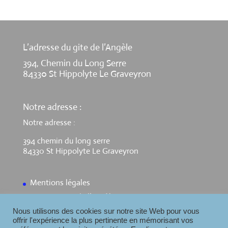
L’adresse du gite de l’Angèle
394, Chemin du Long Serre
84330 St Hippolyte Le Graveyron
Notre adresse :
Notre adresse :
394 chemin du long serre
84330 St Hippolyte Le Graveyron
Mentions légales
Contact Gite de l’Angèle
Nous utilisons des cookies sur notre site Web pour vous
offrir l'expérience la plus pertinente en mémorisant vos