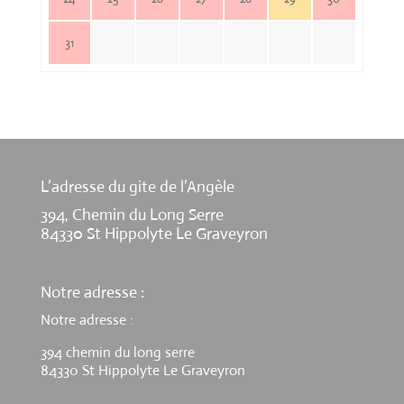
31
L’adresse du gite de l’Angèle
394, Chemin du Long Serre
84330 St Hippolyte Le Graveyron
Notre adresse :
Notre adresse :
394 chemin du long serre
84330 St Hippolyte Le Graveyron