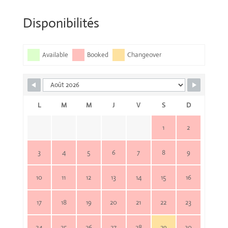
Disponibilités
Available
Booked
Changeover
L
M
M
J
V
S
D
1
2
3
4
5
6
7
8
9
10
11
12
13
14
15
16
17
18
19
20
21
22
23
24
25
26
27
28
29
30