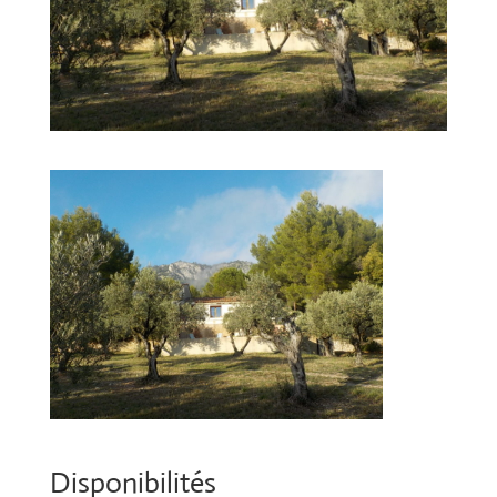
Disponibilités