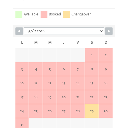
Available
Booked
Changeover
L
M
M
J
V
S
D
1
2
3
4
5
6
7
8
9
10
11
12
13
14
15
16
17
18
19
20
21
22
23
24
25
26
27
28
29
30
31