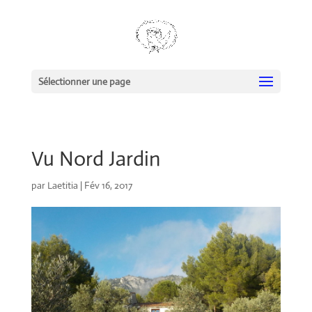
Sélectionner une page
Vu Nord Jardin
par
Laetitia
|
Fév 16, 2017