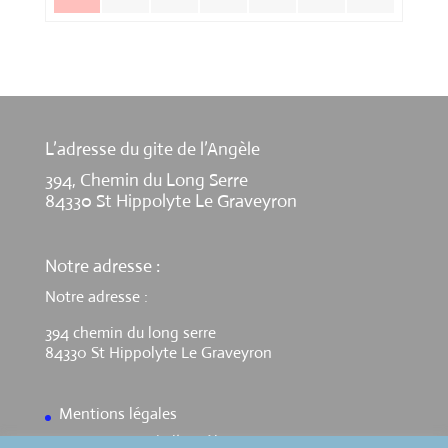
L’adresse du gite de l’Angèle
394, Chemin du Long Serre
84330 St Hippolyte Le Graveyron
Notre adresse :
Notre adresse :
394 chemin du long serre
84330 St Hippolyte Le Graveyron
Mentions légales
Contact Gite de l’Angèle