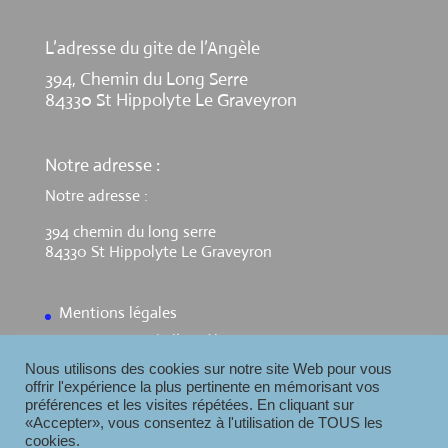
L’adresse du gite de l’Angèle
394, Chemin du Long Serre
84330 St Hippolyte Le Graveyron
Notre adresse :
Notre adresse :
394 chemin du long serre
84330 St Hippolyte Le Graveyron
Mentions légales
Contact Gite de l’Angèle
Nous utilisons des cookies sur notre site Web pour vous
offrir l'expérience la plus pertinente en mémorisant vos
préférences et les visites répétées. En cliquant sur
«Accepter», vous consentez à l'utilisation de TOUS les
cookies.