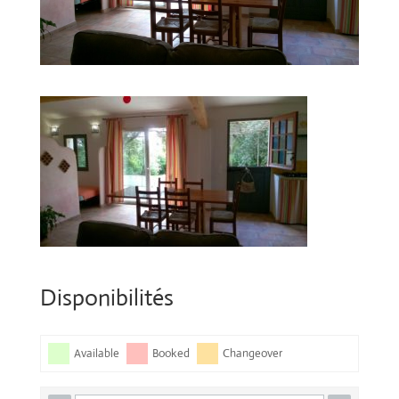
Disponibilités
Available
Booked
Changeover