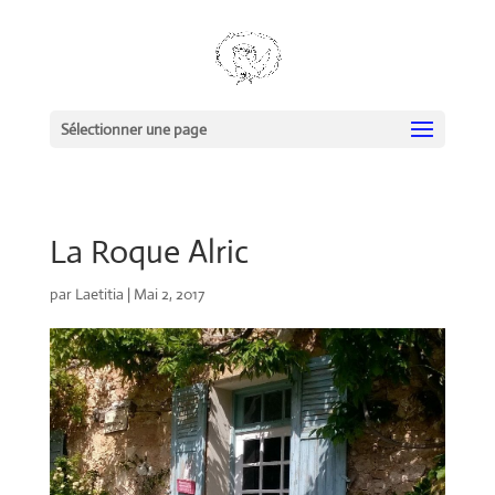
Sélectionner une page
La Roque Alric
par
Laetitia
|
Mai 2, 2017