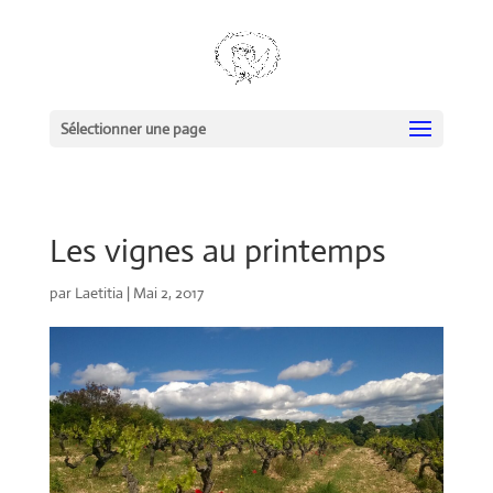
Sélectionner une page
Les vignes au printemps
par
Laetitia
|
Mai 2, 2017