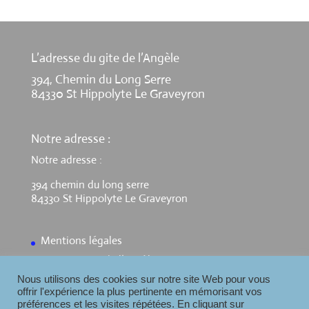
L’adresse du gite de l’Angèle
394, Chemin du Long Serre
84330 St Hippolyte Le Graveyron
Notre adresse :
Notre adresse :
394 chemin du long serre
84330 St Hippolyte Le Graveyron
Mentions légales
Contact Gite de l’Angèle
Nous utilisons des cookies sur notre site Web pour vous
offrir l'expérience la plus pertinente en mémorisant vos
préférences et les visites répétées. En cliquant sur