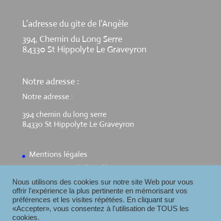
L’adresse du gite de l’Angèle
394, Chemin du Long Serre
84330 St Hippolyte Le Graveyron
Notre adresse :
Notre adresse :
394 chemin du long serre
84330 St Hippolyte Le Graveyron
Mentions légales
Contact Gite de l’Angèle
Nous utilisons des cookies sur notre site Web pour vous
offrir l'expérience la plus pertinente en mémorisant vos
préférences et les visites répétées. En cliquant sur
«Accepter», vous consentez à l'utilisation de TOUS les
cookies.