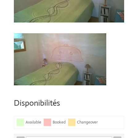
Disponibilités
Available
Booked
Changeover