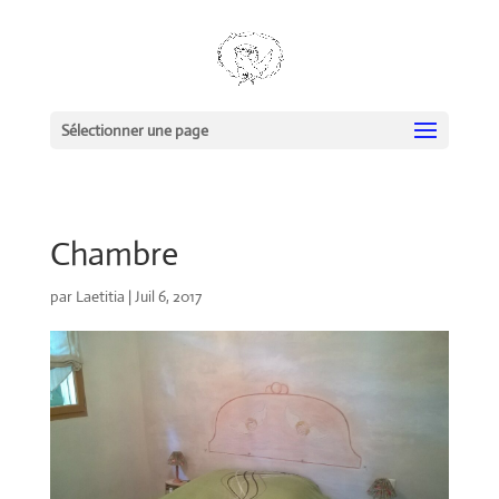
Sélectionner une page
Chambre
par
Laetitia
|
Juil 6, 2017