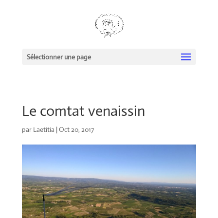
Sélectionner une page
Le comtat venaissin
par
Laetitia
|
Oct 20, 2017