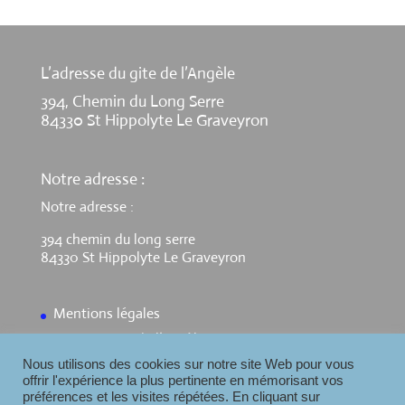
L’adresse du gite de l’Angèle
394, Chemin du Long Serre
84330 St Hippolyte Le Graveyron
Notre adresse :
Notre adresse :
394 chemin du long serre
84330 St Hippolyte Le Graveyron
Mentions légales
Contact Gite de l’Angèle
Nous utilisons des cookies sur notre site Web pour vous
offrir l'expérience la plus pertinente en mémorisant vos
préférences et les visites répétées. En cliquant sur