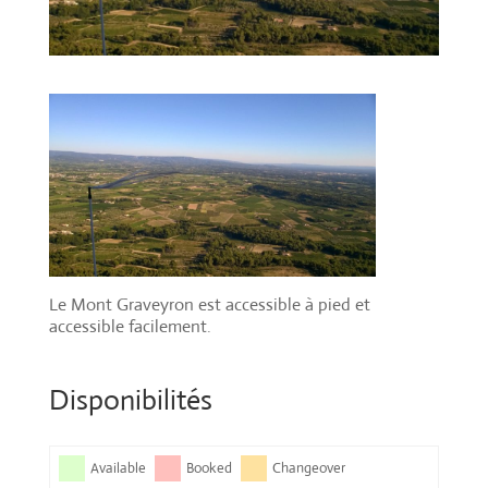
Le Mont Graveyron est accessible à pied et
accessible facilement.
Disponibilités
Available
Booked
Changeover