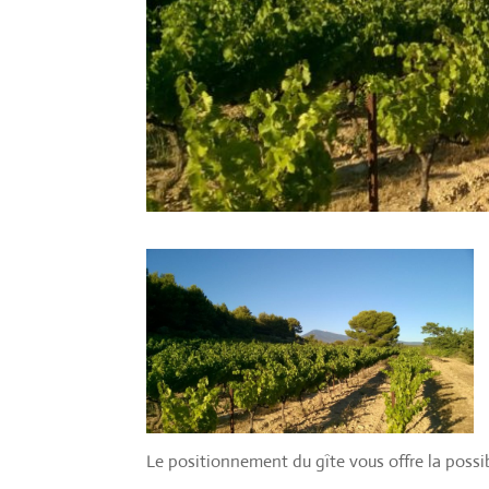
Le positionnement du gîte vous offre la possi