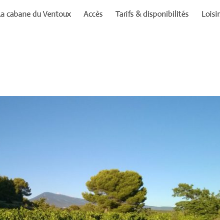
La cabane du Ventoux
Accès
Tarifs & disponibilités
Loisi