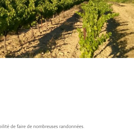
bilité de faire de nombreuses randonnées.