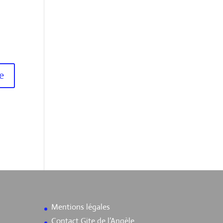
Mentions légales
Contact Gite de l’Angèle