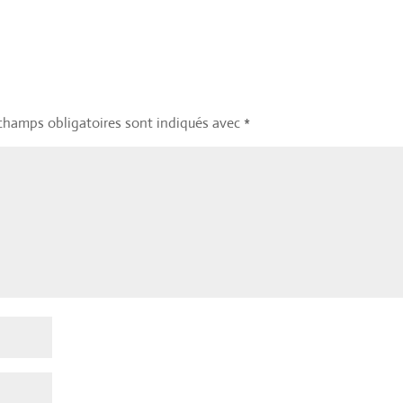
champs obligatoires sont indiqués avec
*