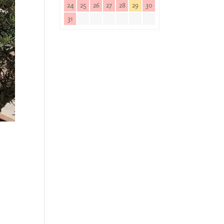
24
25
26
27
28
29
30
31