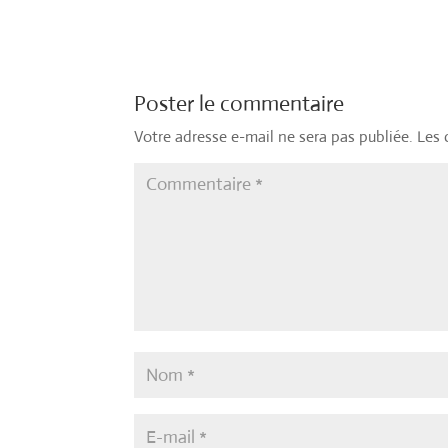
Poster le commentaire
Votre adresse e-mail ne sera pas publiée.
Les 