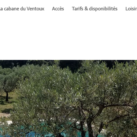
La cabane du Ventoux
Accès
Tarifs & disponibilités
Loisi