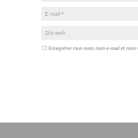
Enregistrer mon nom, mon e-mail et mon 