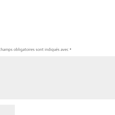
champs obligatoires sont indiqués avec
*