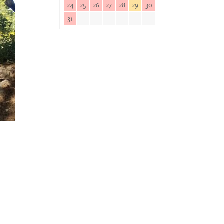
24
25
26
27
28
29
30
31