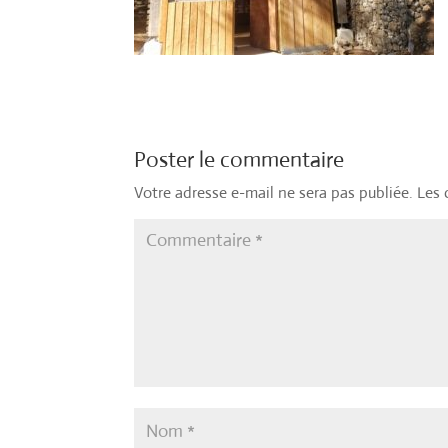
Poster le commentaire
Votre adresse e-mail ne sera pas publiée.
Les 