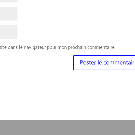
site dans le navigateur pour mon prochain commentaire.