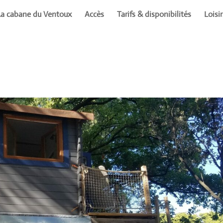
La cabane du Ventoux
Accès
Tarifs & disponibilités
Loisi