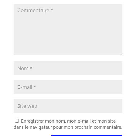
Enregistrer mon nom, mon e-mail et mon site
dans le navigateur pour mon prochain commentaire.