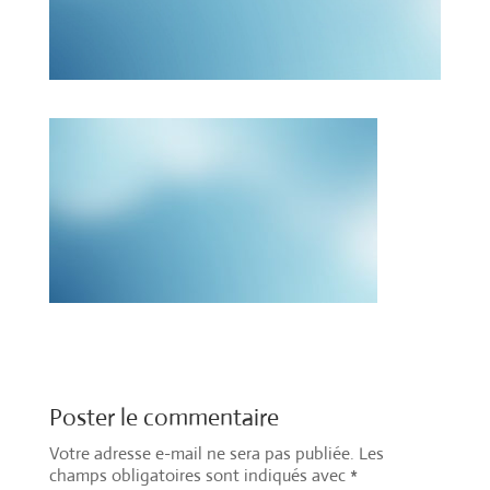
Poster le commentaire
Votre adresse e-mail ne sera pas publiée.
Les
champs obligatoires sont indiqués avec
*