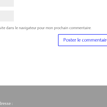
site dans le navigateur pour mon prochain commentaire.
resse :