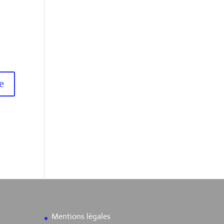
Mentions légales