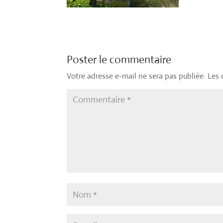
Poster le commentaire
Votre adresse e-mail ne sera pas publiée.
Les 