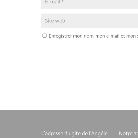
Enregistrer mon nom, mon e-mail et mon 
L’adresse du gite de l’Angèle
Notre ad