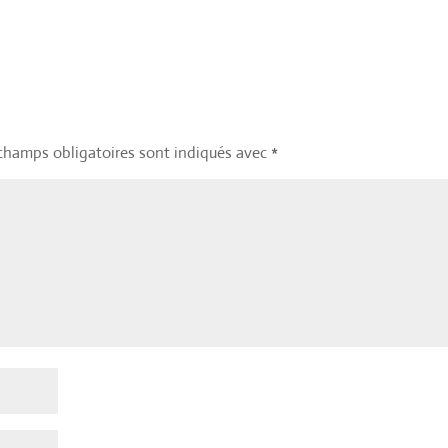
champs obligatoires sont indiqués avec
*