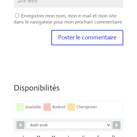
Enregistrer mon nom, mon e-mail et mon site
dans le navigateur pour mon prochain commentaire.
Disponibilités
Available
Booked
Changeover