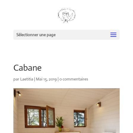
Sélectionner une page
Cabane
par
Laetitia
|
Mai 15, 2019
|
0 commentaires