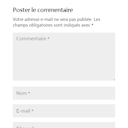
Poster le commentaire
Votre adresse e-mail ne sera pas publiée.
Les
champs obligatoires sont indiqués avec
*