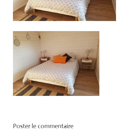
Poster le commentaire