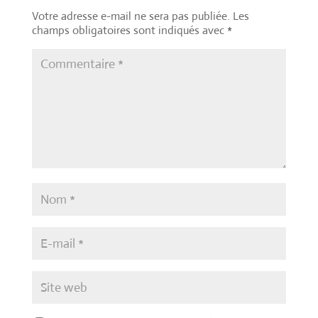
Votre adresse e-mail ne sera pas publiée.
Les
champs obligatoires sont indiqués avec
*