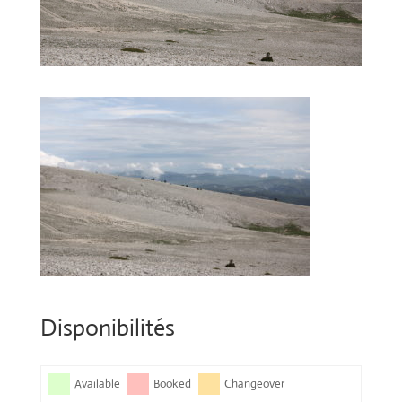
Disponibilités
Available
Booked
Changeover