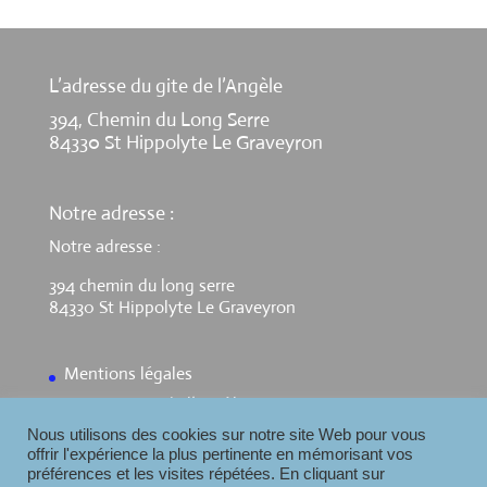
L’adresse du gite de l’Angèle
394, Chemin du Long Serre
84330 St Hippolyte Le Graveyron
Notre adresse :
Notre adresse :
394 chemin du long serre
84330 St Hippolyte Le Graveyron
Mentions légales
Contact Gite de l’Angèle
Nous utilisons des cookies sur notre site Web pour vous
offrir l'expérience la plus pertinente en mémorisant vos
préférences et les visites répétées. En cliquant sur