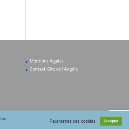
Mentions légales
Contact Gite de l’Angèle
ites
Paramètres des cookies
Accepter