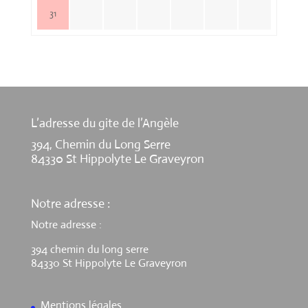
31
L’adresse du gite de l’Angèle
394, Chemin du Long Serre
84330 St Hippolyte Le Graveyron
Notre adresse :
Notre adresse :
394 chemin du long serre
84330 St Hippolyte Le Graveyron
Mentions légales