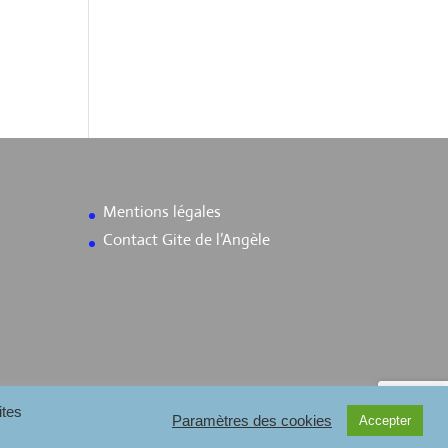
Mentions légales
Contact Gite de l’Angèle
ites
Paramètres des cookies
Accepter