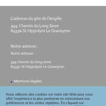
L’adresse du gite de l’Angèle
394, Chemin du Long Serre
84330 St Hippolyte Le Graveyron
Notre adresse :
Notre adresse :
394 chemin du long serre
84330 St Hippolyte Le Graveyron
Mentions légales
Contact Gite de l’Angèle
Nous utilisons des cookies sur notre site Web pour vous
offrir l'expérience la plus pertinente en mémorisant vos
préférences et les visites répétées. En cliquant sur