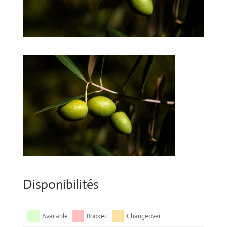
Disponibilités
Available
Booked
Changeover