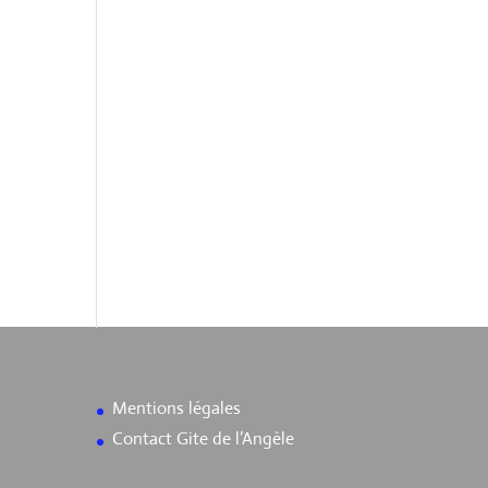
Mentions légales
Contact Gite de l’Angèle