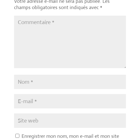
Votre adresse e-mail ne sera pas publiée.
Les
champs obligatoires sont indiqués avec
*
Enregistrer mon nom, mon e-mail et mon site