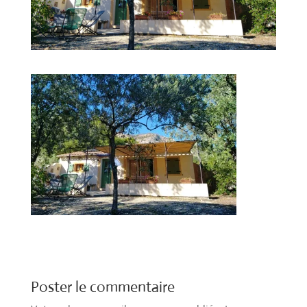
Poster le commentaire