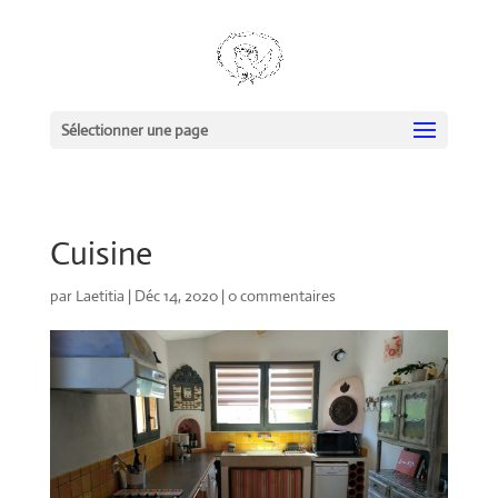
Sélectionner une page
Cuisine
par
Laetitia
|
Déc 14, 2020
|
0 commentaires