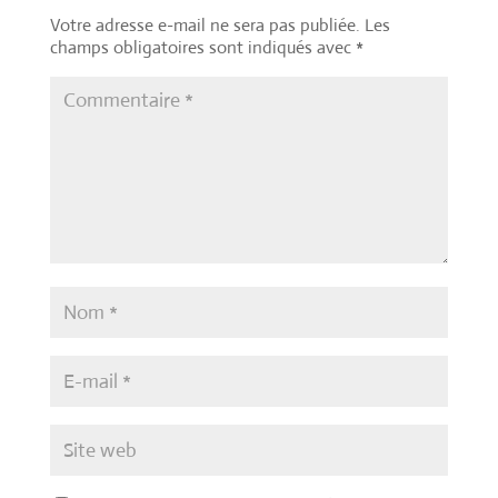
Votre adresse e-mail ne sera pas publiée.
Les
champs obligatoires sont indiqués avec
*