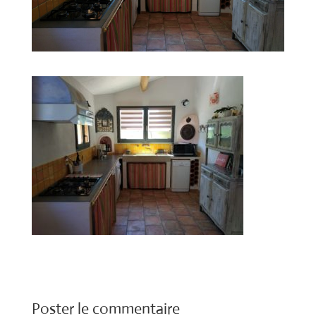
Poster le commentaire