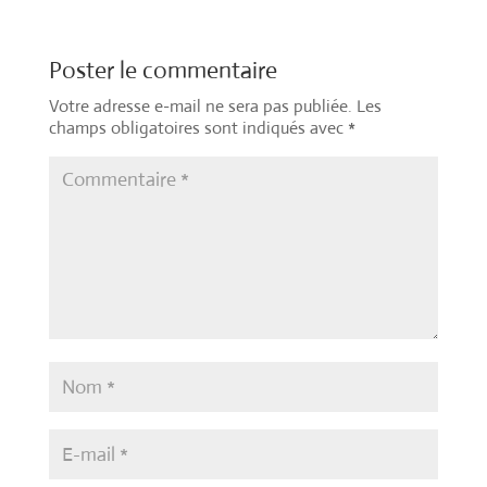
Poster le commentaire
Votre adresse e-mail ne sera pas publiée.
Les
champs obligatoires sont indiqués avec
*