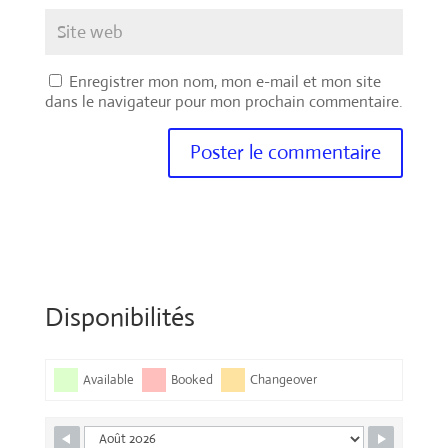
Enregistrer mon nom, mon e-mail et mon site
dans le navigateur pour mon prochain commentaire.
Disponibilités
Available
Booked
Changeover