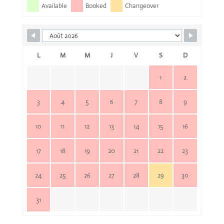
Available
Booked
Changeover
L
M
M
J
V
S
D
1
2
3
4
5
6
7
8
9
10
11
12
13
14
15
16
17
18
19
20
21
22
23
24
25
26
27
28
29
30
31