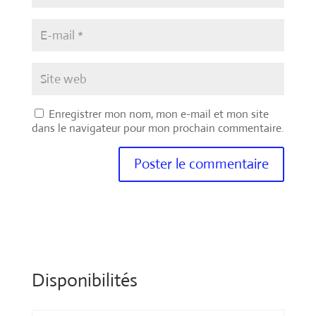
Enregistrer mon nom, mon e-mail et mon site
dans le navigateur pour mon prochain commentaire.
Disponibilités