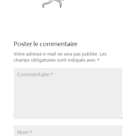
Poster le commentaire
Votre adresse e-mail ne sera pas publiée.
Les
champs obligatoires sont indiqués avec
*