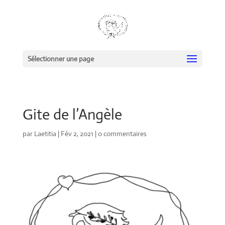
Sélectionner une page
Gite de l’Angèle
par
Laetitia
|
Fév 2, 2021
|
0 commentaires