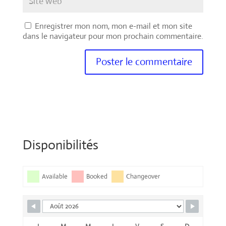
Enregistrer mon nom, mon e-mail et mon site
dans le navigateur pour mon prochain commentaire.
Disponibilités
Available
Booked
Changeover