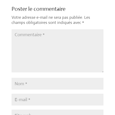
Poster le commentaire
Votre adresse e-mail ne sera pas publiée.
Les
champs obligatoires sont indiqués avec
*