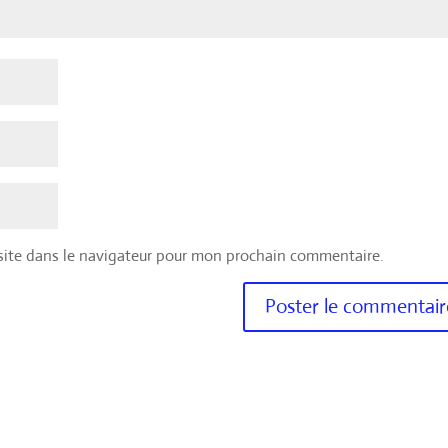
site dans le navigateur pour mon prochain commentaire.