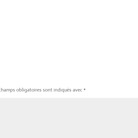
champs obligatoires sont indiqués avec
*