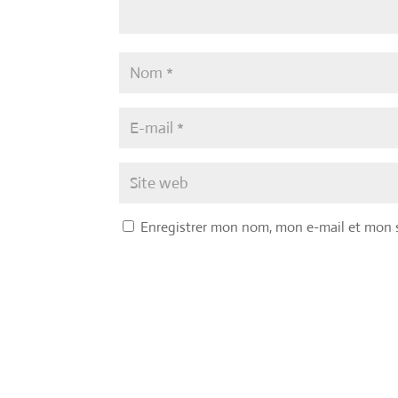
Enregistrer mon nom, mon e-mail et mon 