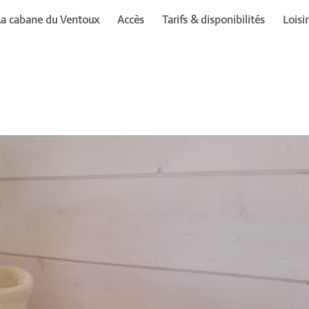
La cabane du Ventoux
Accès
Tarifs & disponibilités
Loisi