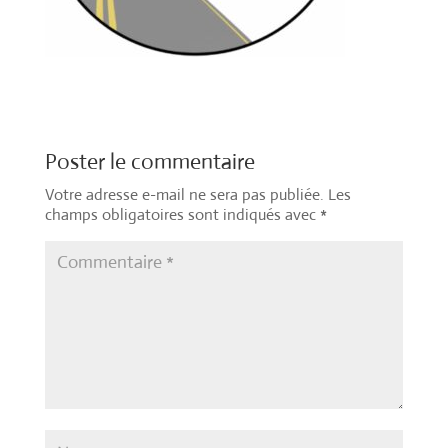
Poster le commentaire
Votre adresse e-mail ne sera pas publiée.
Les
champs obligatoires sont indiqués avec
*