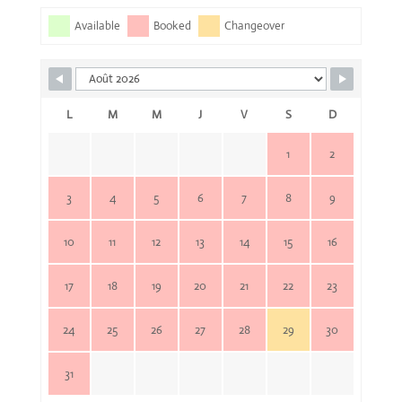
Available
Booked
Changeover
L
M
M
J
V
S
D
1
2
3
4
5
6
7
8
9
10
11
12
13
14
15
16
17
18
19
20
21
22
23
24
25
26
27
28
29
30
31