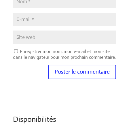
Enregistrer mon nom, mon e-mail et mon site
dans le navigateur pour mon prochain commentaire.
Disponibilités