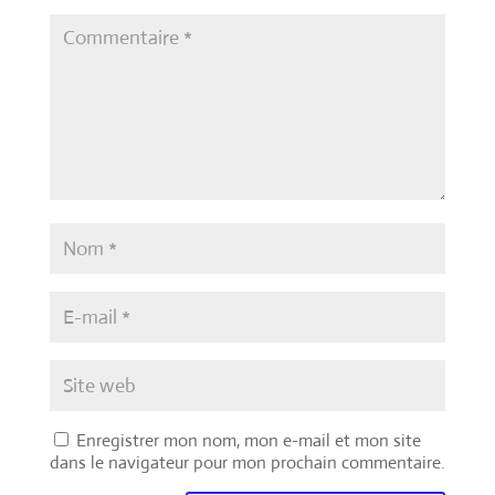
Enregistrer mon nom, mon e-mail et mon site
dans le navigateur pour mon prochain commentaire.