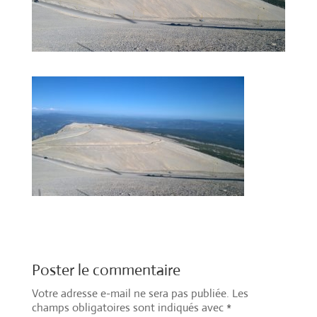
Poster le commentaire
Votre adresse e-mail ne sera pas publiée.
Les
champs obligatoires sont indiqués avec
*